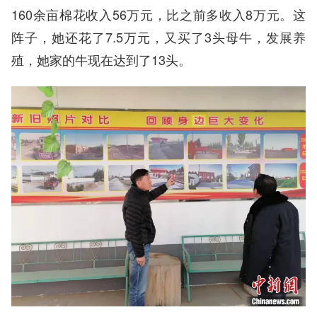
160余亩棉花收入56万元，比之前多收入8万元。这
阵子，她还花了7.5万元，又买了3头母牛，发展养
殖，她家的牛现在达到了13头。