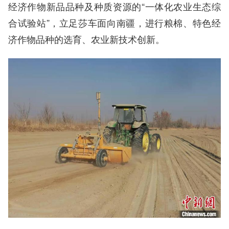
经济作物新品品种及种质资源的“一体化农业生态综
合试验站”，立足莎车面向南疆，进行粮棉、特色经
济作物品种的选育、农业新技术创新。