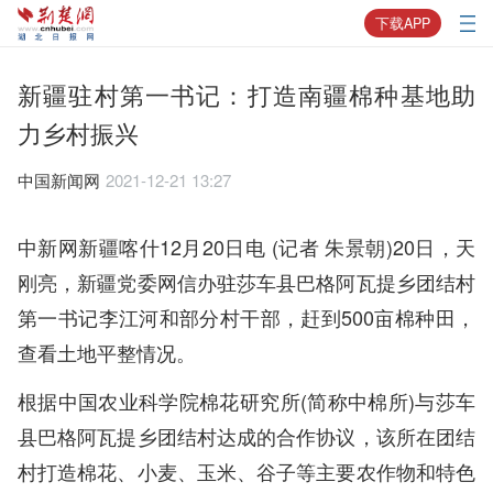
下载APP
新疆驻村第一书记：打造南疆棉种基地助
力乡村振兴
中国新闻网
2021-12-21 13:27
中新网新疆喀什12月20日电 (记者 朱景朝)20日，天
刚亮，新疆党委网信办驻莎车县巴格阿瓦提乡团结村
第一书记李江河和部分村干部，赶到500亩棉种田，
查看土地平整情况。
根据中国农业科学院棉花研究所(简称中棉所)与莎车
县巴格阿瓦提乡团结村达成的合作协议，该所在团结
村打造棉花、小麦、玉米、谷子等主要农作物和特色