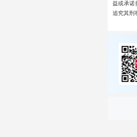
益或承诺
追究其刑