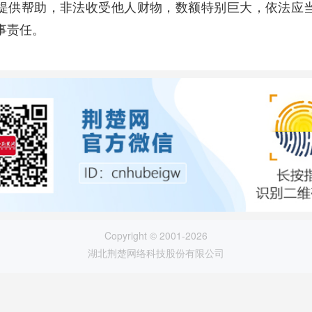
提供帮助，非法收受他人财物，数额特别巨大，依法应
事责任。
Copyright © 2001-2026
湖北荆楚网络科技股份有限公司